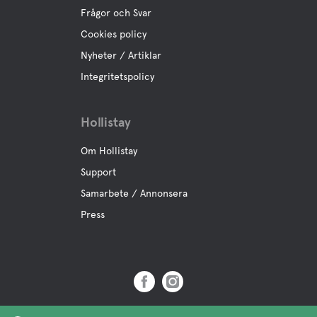
Frågor och Svar
Cookies policy
Nyheter / Artiklar
Integritetspolicy
Hollistay
Om Hollistay
Support
Samarbete / Annonsera
Press