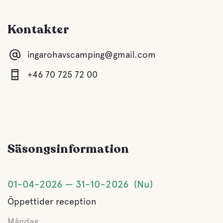
Kontakter
ingarohavscamping@gmail.com
+46 70 725 72 00
Säsongsinformation
01-04-2026
31-10-2026
Nu
Öppettider reception
Måndag