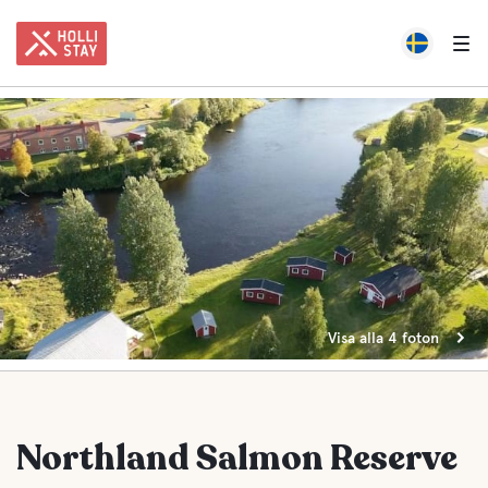
Visa alla 4 foton
Northland Salmon Reserve