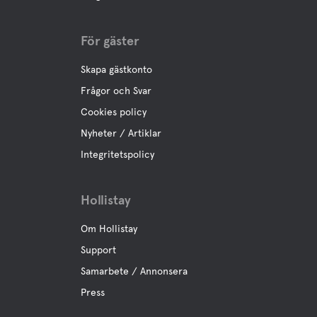
För gäster
Skapa gästkonto
Frågor och Svar
Cookies policy
Nyheter / Artiklar
Integritetspolicy
Hollistay
Om Hollistay
Support
Samarbete / Annonsera
Press