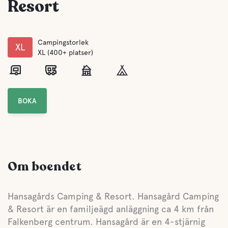
Resort
Campingstorlek
XL
XL (400+ platser)
BOKA
Om boendet
Hansagårds Camping & Resort. Hansagård Camping
& Resort är en familjeägd anläggning ca 4 km från
Falkenberg centrum. Hansagård är en 4-stjärnig