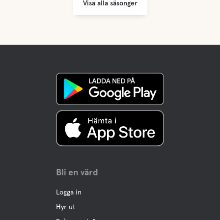
Visa alla säsonger
Bli en värd
Logga in
Hyr ut