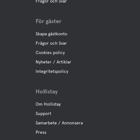
Frågor och Svar
För gäster
Skapa gästkonto
Frågor och Svar
Cookies policy
Nyheter / Artiklar
Integritetspolicy
Hollistay
Om Hollistay
Support
Samarbete / Annonsera
Press