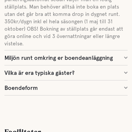
ställplats. Man behöver alltså inte boka en plats
utan det går bra att komma drop in dygnet runt.
350kr/dygn inkl el hela säsongen (1 maj till 31
oktober) OBS! Bokning av ställplats går endast att
göra online och vid 3 övernattningar eller längre
vistelse.
Miljön runt omkring er boendeanläggning
Vilka är era typiska gäster?
Boendeform