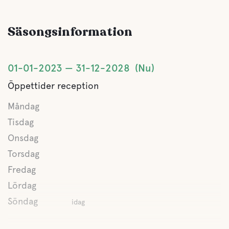
Säsongsinformation
01-01-2023
31-12-2028
Nu
Öppettider reception
Måndag
Tisdag
Onsdag
Torsdag
Fredag
Lördag
Söndag
idag