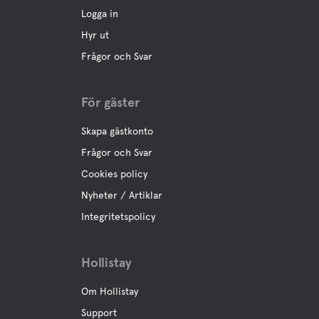
Logga in
Hyr ut
Frågor och Svar
För gäster
Skapa gästkonto
Frågor och Svar
Cookies policy
Nyheter / Artiklar
Integritetspolicy
Hollistay
Om Hollistay
Support