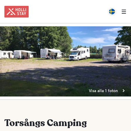
Visa alla 1 foton
Torsångs Camping