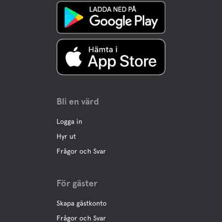
Bli en värd
Logga in
Hyr ut
Frågor och Svar
För gäster
Skapa gästkonto
Frågor och Svar