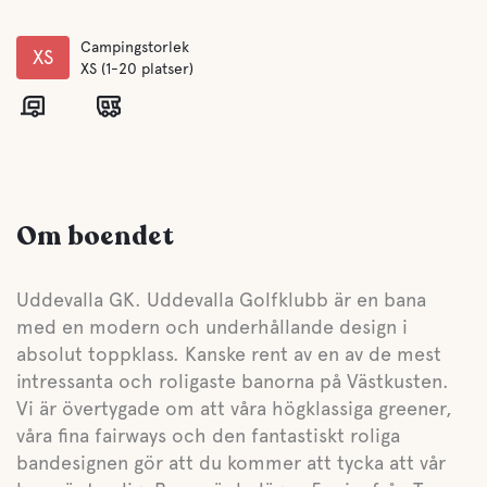
Campingstorlek
XS
XS (1-20 platser)
Om boendet
Uddevalla GK. Uddevalla Golfklubb är en bana
med en modern och underhållande design i
absolut toppklass. Kanske rent av en av de mest
intressanta och roligaste banorna på Västkusten.
Vi är övertygade om att våra högklassiga greener,
våra fina fairways och den fantastiskt roliga
bandesignen gör att du kommer att tycka att vår