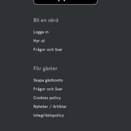
Bli en värd
Logga in
Hyr ut
Frågor och Svar
För gäster
Skapa gästkonto
Frågor och Svar
Cookies policy
Nyheter / Artiklar
Integritetspolicy