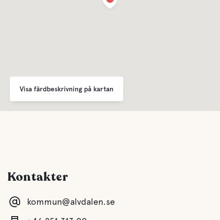
Visa färdbeskrivning på kartan
Kontakter
kommun@alvdalen.se