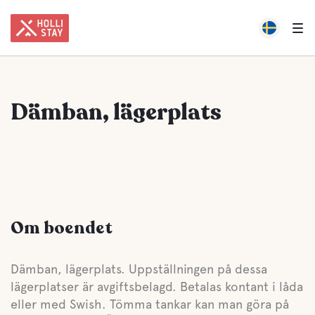
Dämban, lägerplats
Om boendet
Dämban, lägerplats. Uppställningen på dessa
lägerplatser är avgiftsbelagd. Betalas kontant i låda
eller med Swish. Tömma tankar kan man göra på