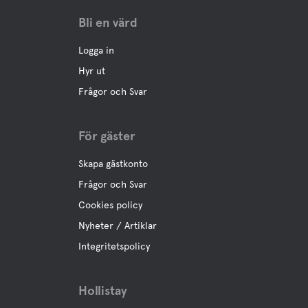
Bli en värd
Logga in
Hyr ut
Frågor och Svar
För gäster
Skapa gästkonto
Frågor och Svar
Cookies policy
Nyheter / Artiklar
Integritetspolicy
Hollistay