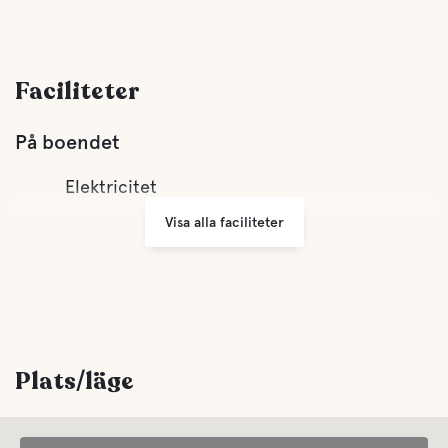
Faciliteter
På boendet
Elektricitet
Visa alla faciliteter
Plats/läge