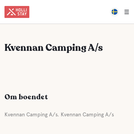
Kvennan Camping A/s
Om boendet
Kvennan Camping A/s. Kvennan Camping A/s