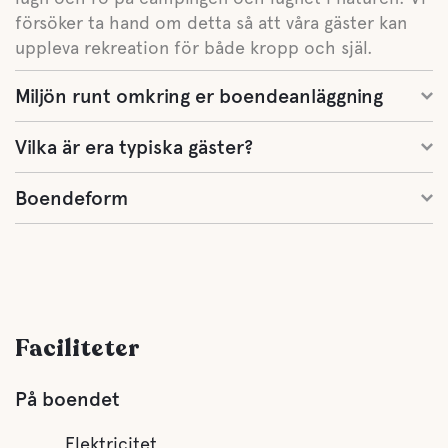
försöker ta hand om detta så att våra gäster kan
uppleva rekreation för både kropp och själ.
Miljön runt omkring er boendeanläggning
Vilka är era typiska gäster?
Boendeform
Faciliteter
På boendet
Elektricitet