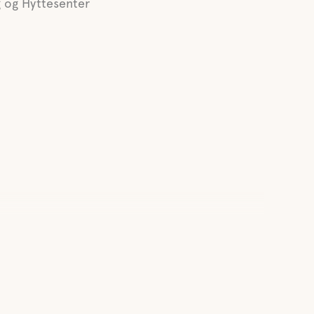
 og Hyttesenter