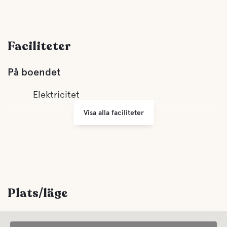
Faciliteter
På boendet
Elektricitet
Visa alla faciliteter
Plats/läge