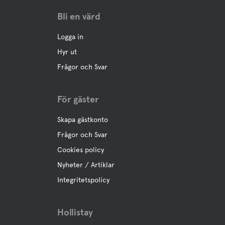
Bli en värd
Logga in
Hyr ut
Frågor och Svar
För gäster
Skapa gästkonto
Frågor och Svar
Cookies policy
Nyheter / Artiklar
Integritetspolicy
Hollistay