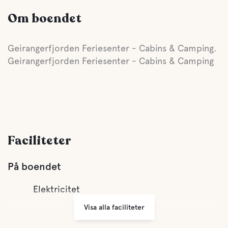
Om boendet
Geirangerfjorden Feriesenter - Cabins & Camping.
Geirangerfjorden Feriesenter - Cabins & Camping
Faciliteter
På boendet
Elektricitet
Visa alla faciliteter