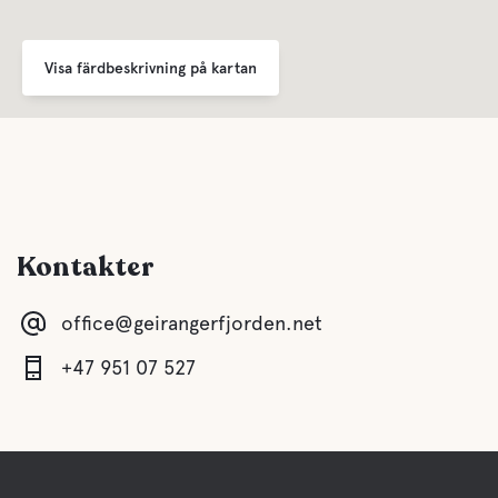
Visa färdbeskrivning på kartan
Kontakter
office@geirangerfjorden.net
+47 951 07 527