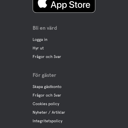
Bli en värd
Logga in
Hyr ut
Frågor och Svar
För gäster
Skapa gästkonto
Frågor och Svar
Cookies policy
Nyheter / Artiklar
Integritetspolicy