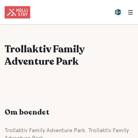
Trollaktiv Family
Adventure Park
Om boendet
Trollaktiv Family Adventure Park. Trollaktiv Family
Adventure Park