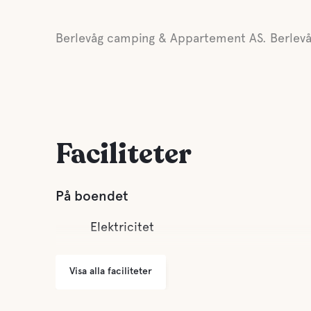
Berlevåg camping & Appartement AS. Berlev
Faciliteter
På boendet
Elektricitet
Visa alla faciliteter