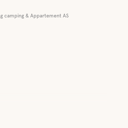
åg camping & Appartement AS