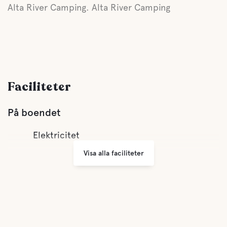
Alta River Camping. Alta River Camping
Faciliteter
På boendet
Elektricitet
Visa alla faciliteter