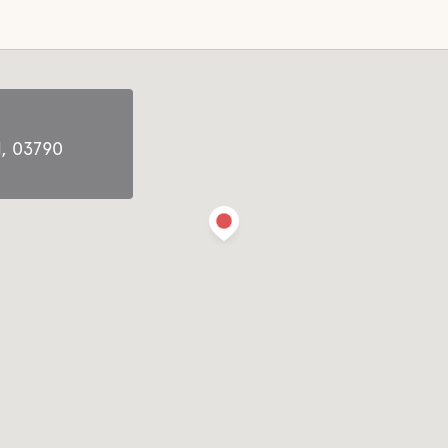
, 03790