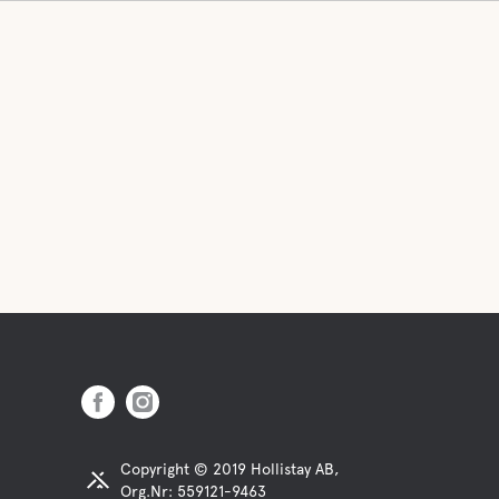
Copyright © 2019 Hollistay AB,
Org.Nr: 559121-9463