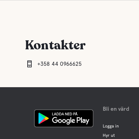
Kontakter
+358 44 0966625
Bli en värd
Logga in
Hyr ut