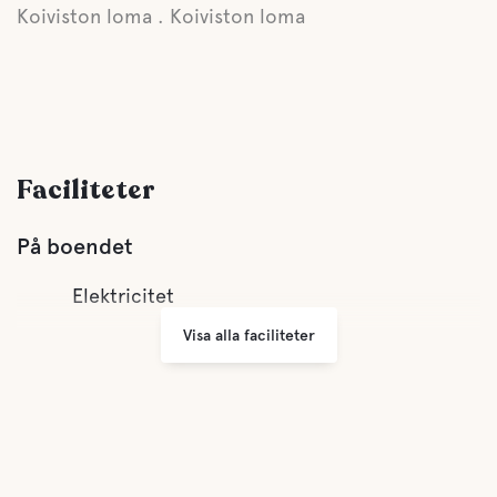
Koiviston loma . Koiviston loma
Faciliteter
På boendet
Elektricitet
Visa alla faciliteter