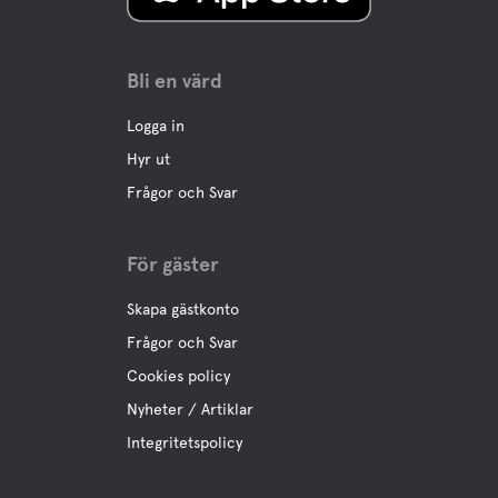
Bli en värd
Logga in
Hyr ut
Frågor och Svar
För gäster
Skapa gästkonto
Frågor och Svar
Cookies policy
Nyheter / Artiklar
Integritetspolicy