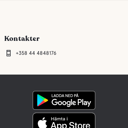
Kontakter
+358 44 4848176