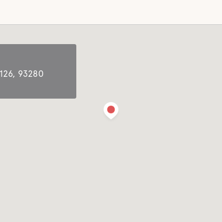
 126, 93280