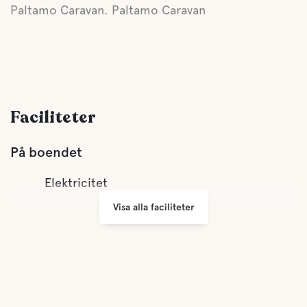
Paltamo Caravan. Paltamo Caravan
Faciliteter
På boendet
Elektricitet
Visa alla faciliteter