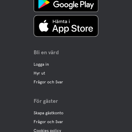
Bli en värd
Logga in
Hyr ut
Frågor och Svar
För gäster
Skapa gästkonto
Frågor och Svar
Cookies policy