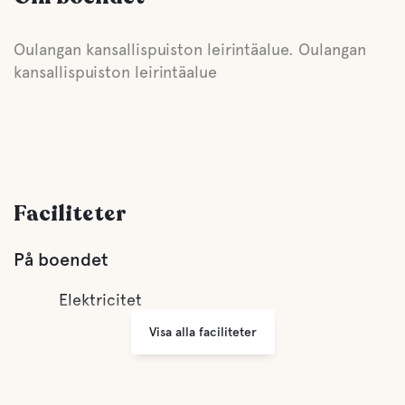
Oulangan kansallispuiston leirintäalue. Oulangan
kansallispuiston leirintäalue
Faciliteter
På boendet
Elektricitet
Visa alla faciliteter