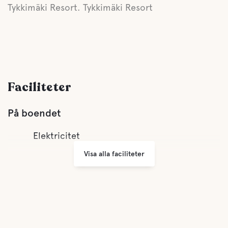
Tykkimäki Resort. Tykkimäki Resort
Faciliteter
På boendet
Elektricitet
Visa alla faciliteter