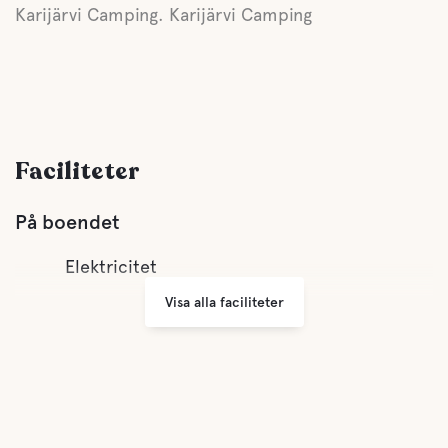
Karijärvi Camping. Karijärvi Camping
Faciliteter
På boendet
Elektricitet
Visa alla faciliteter