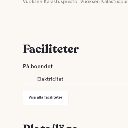
Vuoksen Kalastuspuisto. Vuoksen Kalastuspui
Faciliteter
På boendet
Elektricitet
Visa alla faciliteter