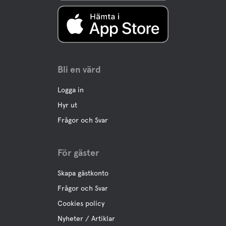
Bli en värd
Logga in
Hyr ut
Frågor och Svar
För gäster
Skapa gästkonto
Frågor och Svar
Cookies policy
Nyheter / Artiklar