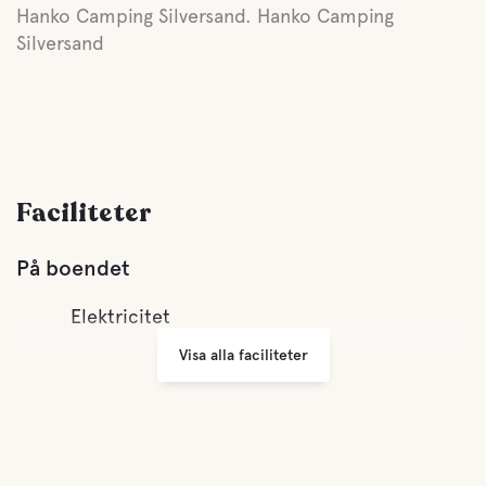
Hanko Camping Silversand. Hanko Camping
Silversand
Faciliteter
På boendet
Elektricitet
Visa alla faciliteter