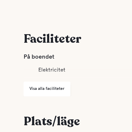
Faciliteter
På boendet
Elektricitet
Visa alla faciliteter
Plats/läge