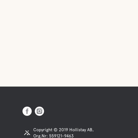
Copyright © 2019 Hollistay AB,
Org.Nr: 559121-9463