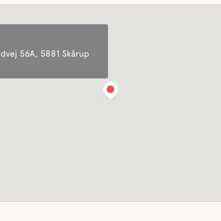
dvej 56A, 5881 Skårup