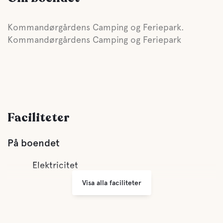
Kommandørgårdens Camping og Feriepark.
Kommandørgårdens Camping og Feriepark
Faciliteter
På boendet
Elektricitet
Visa alla faciliteter