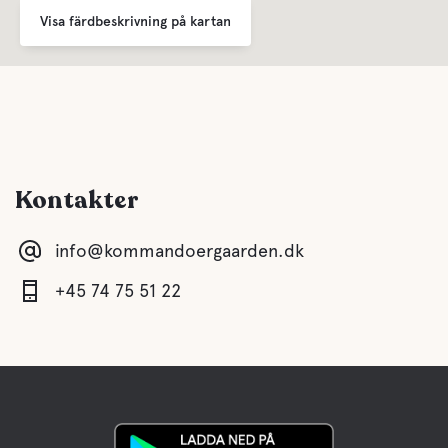
Visa färdbeskrivning på kartan
Kontakter
info@kommandoergaarden.dk
+45 74 75 51 22