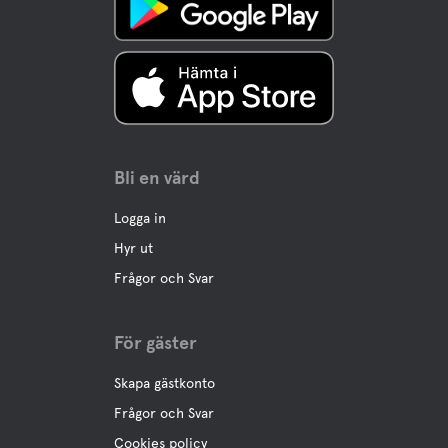
Bli en värd
Logga in
Hyr ut
Frågor och Svar
För gäster
Skapa gästkonto
Frågor och Svar
Cookies policy