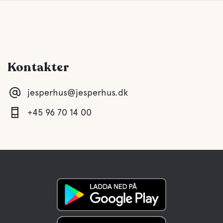
Kontakter
jesperhus@jesperhus.dk
+45 96 70 14 00