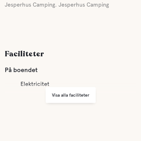
Jesperhus Camping. Jesperhus Camping
Faciliteter
På boendet
Elektricitet
Visa alla faciliteter