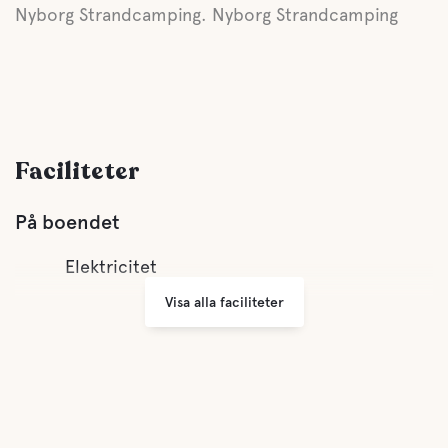
Nyborg Strandcamping. Nyborg Strandcamping
Faciliteter
På boendet
Elektricitet
Visa alla faciliteter