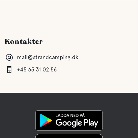
Kontakter
mail@strandcamping.dk
+45 65 31 02 56