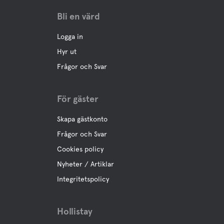
Bli en värd
Logga in
Hyr ut
Frågor och Svar
För gäster
Skapa gästkonto
Frågor och Svar
Cookies policy
Nyheter / Artiklar
Integritetspolicy
Hollistay