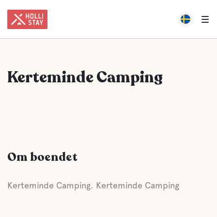
Kerteminde Camping
Om boendet
Kerteminde Camping. Kerteminde Camping