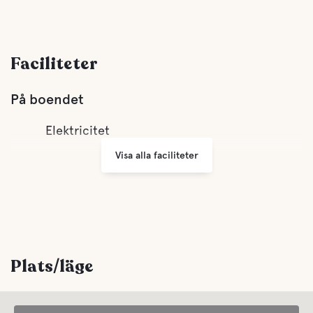
Faciliteter
På boendet
Elektricitet
Visa alla faciliteter
Plats/läge