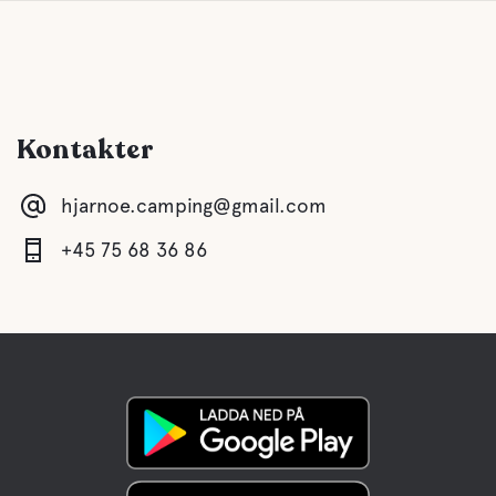
Kontakter
hjarnoe.camping@gmail.com
+45 75 68 36 86