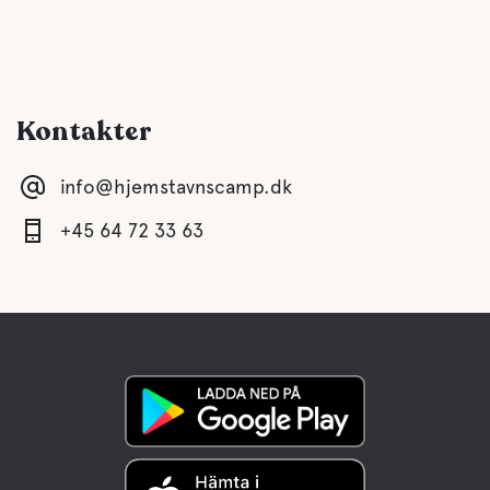
Kontakter
info@hjemstavnscamp.dk
+45 64 72 33 63