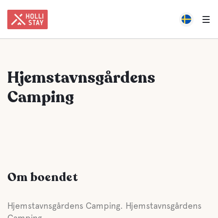
Hjemstavnsgårdens
Camping
Om boendet
Hjemstavnsgårdens Camping. Hjemstavnsgårdens
Camping