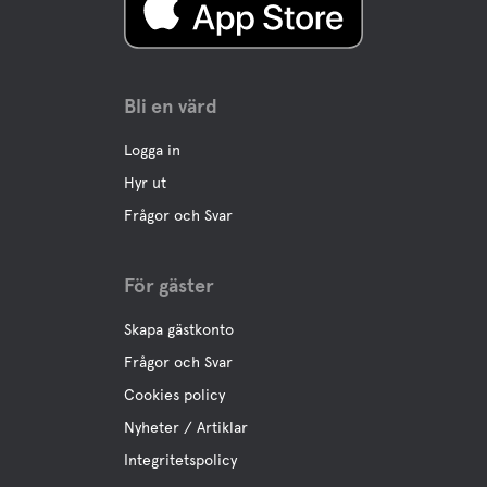
Bli en värd
Logga in
Hyr ut
Frågor och Svar
För gäster
Skapa gästkonto
Frågor och Svar
Cookies policy
Nyheter / Artiklar
Integritetspolicy