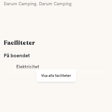
Darum Camping. Darum Camping
Faciliteter
På boendet
Elektricitet
Visa alla faciliteter